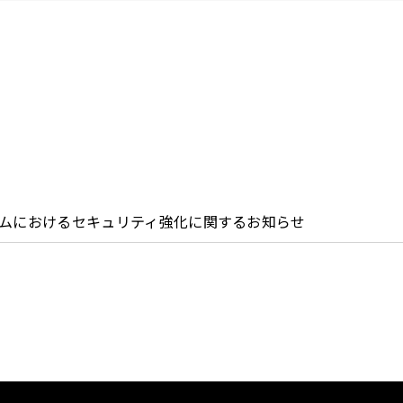
ムにおけるセキュリティ強化に関するお知らせ