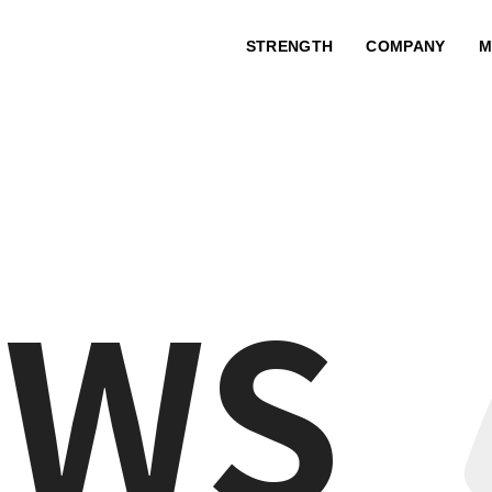
STRENGTH
COMPANY
M
EWS