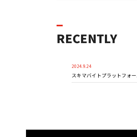
RECENTLY
2024.9.24
スキマバイトプラットフォー