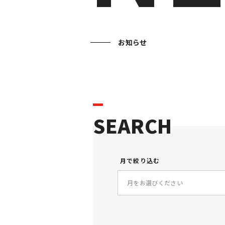
お知らせ
SEARCH
月で絞り込む
月をお選びください