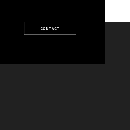
BACK TO TOP
CONTACT