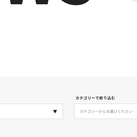
カテゴリーで絞り込む
カテゴリーからお選びください