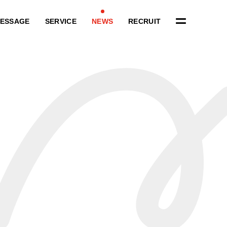
ESSAGE
SERVICE
NEWS
RECRUIT