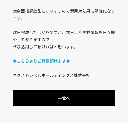
完全面接課金型になりますので費用対効果も明確になり
ます。
昨日完成したばかりですが、本日より掲載情報を日々増
やして参りますので
ぜひ活用して頂ければと思います。
◆こちらよりご登録頂けます◆
ネクストレベルホールディングス株式会社
一覧へ