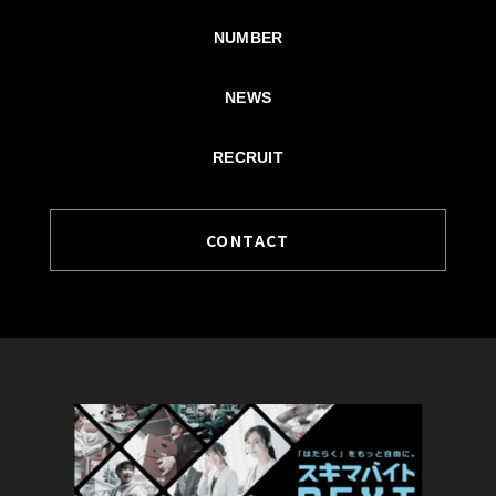
NUMBER
NEWS
RECRUIT
CONTACT