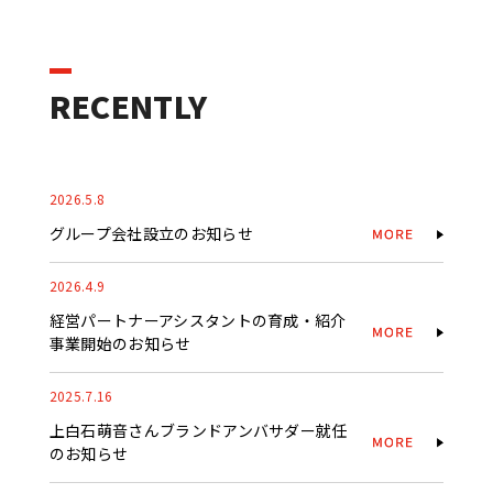
RECENTLY
2026.5.8
グループ会社設立のお知らせ
2026.4.9
経営パートナーアシスタントの育成・紹介
事業開始のお知らせ
2025.7.16
上白石萌音さんブランドアンバサダー就任
のお知らせ