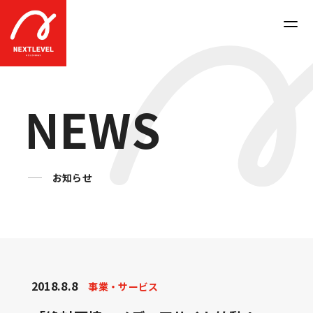
N
E
W
S
お知らせ
2018.8.8
事業・サービス