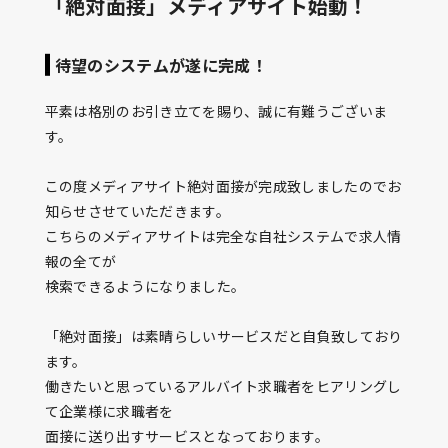
「絶対面接」メディアサイト始動！
待望のシステムが遂に完成！
平素は格別のお引き立てを賜り、誠に有難うございま
す。
この度メディアサイト絶対面接が完成致しましたのでお
知らせさせていただきます。
こちらのメディアサイトは完全な自社システムで求人情
報の全てが
検索できるようになりました。
「絶対面接」は素晴らしいサービスだと自負致しており
ます。
働きたいと思っているアルバイト求職者をヒアリングし
て企業様に求職者を
面接に送り出すサービスとなっております。