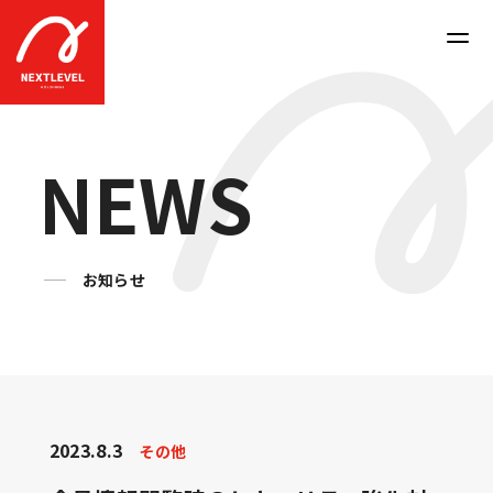
N
E
W
S
お知らせ
2023.8.3
その他