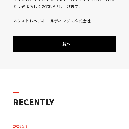
どうぞよろしくお願い申し上げます。
ネクストレベルホールディングス株式会社
一覧へ
RECENTLY
2026.5.8