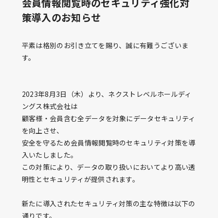
会員情報閲覧時のセキュリティ強化対
策導入のお知らせ
平素は格別のお引き立てを賜り、誠に有難うございま
す。
2023年8月3日（木）より、ネクストレベルホールディ
ングス株式会社は
顧客様・会員含む全データを対象にデータセキュリティ
を向上させ、
安全を守るため会員情報閲覧時のセキュリティ対策を導
入いたしました。
この対策により、データの取り扱いにおいてより高い透
明性とセキュリティが提供されます。
新たに導入されたセキュリティ対策の主な特徴は以下の
通りです。