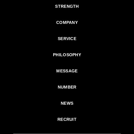
STRENGTH
COMPANY
SERVICE
PHILOSOPHY
MESSAGE
NUMBER
NEWS
RECRUIT