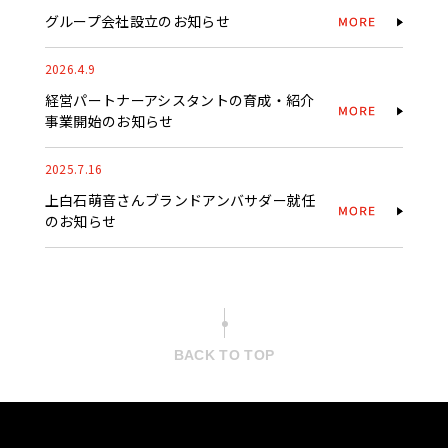
グループ会社設立のお知らせ
2026.4.9
経営パートナーアシスタントの育成・紹介
事業開始のお知らせ
2025.7.16
上白石萌音さんブランドアンバサダー就任
のお知らせ
BACK TO TOP