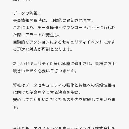
データの監視：
会員情報閲覧時に、自動的に通知されます。
これにより、データ操作・ダウンロードが不正に行われ
た際にアラートが発生し、
自動的なアクションによるセキュリティイベントに対す
る迅速な対応が可能となります。
新しいセキュリティ対策は即座に適用され、皆様にお手
続きいただく必要はございません。
弊社はデータセキュリティの強化と皆様への信頼性維持
に向けた使命を全うする決意を胸に、
安心してご利用いただくための努力を継続してまいりま
す。
今後とも、ネクストレベルホールディングス株式会社を