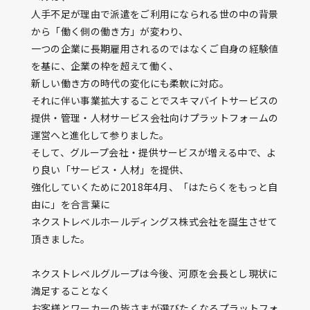
人手不足が理由で派遣をご利用になられる世の中の背景
から「働く側の働き方」が変わり、
一つの企業に長期雇用されるのではなくご自身の経験値
を基に、企業の枠を超えて働く、
新しい働き方の時代の変化にも柔軟に対応。
それに伴い事業拡大することでスキマバイトサービスの
提供・管理・人材サービス会社向けプラットフォームの
運営へと進化して参りました。
そして、グループ会社・提供サービスが増える中で、よ
り良い「サービス・人材」を提供、
強化していくために2018年4月、「はたらくをもっと自
由に」を合言葉に
ネクストレベルホールディングス株式会社を誕生させて
頂きました。
ネクストレベルグループは今後、河原を会長とし現状に
満足することなく
お客様とワーカーの皆さまが選びたくなるプラットフォ