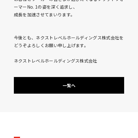
ーマーNo. 1の姿を深く追求し、
成長を加速させてまいります。
今後とも、ネクストレベルホールディングス株式会社を
どうぞよろしくお願い申し上げます。
ネクストレベルホールディングス株式会社
一覧へ