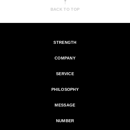
BACK TO TOP
STRENGTH
COMPANY
SERVICE
PHILOSOPHY
MESSAGE
NUMBER