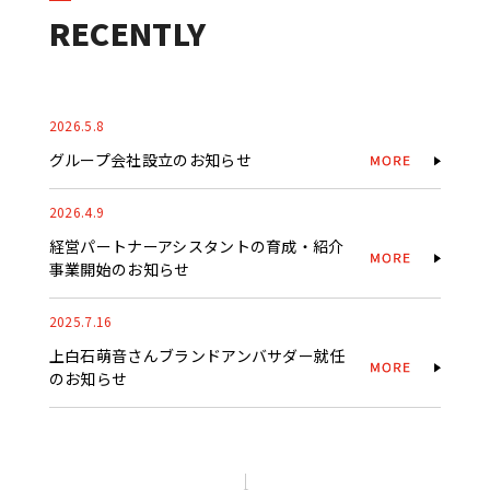
RECENTLY
2026.5.8
グループ会社設立のお知らせ
2026.4.9
経営パートナーアシスタントの育成・紹介
事業開始のお知らせ
2025.7.16
上白石萌音さんブランドアンバサダー就任
のお知らせ