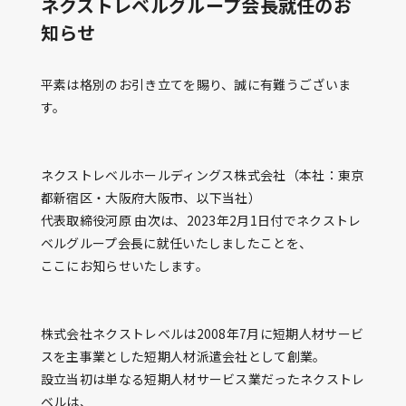
ネクストレベルグループ会長就任のお
知らせ
平素は格別のお引き立てを賜り、誠に有難うございま
す。
ネクストレベルホールディングス株式会社（本社：東京
都新宿区・大阪府大阪市、以下当社）
代表取締役河原 由次は、2023年2月1日付でネクストレ
ベルグループ会長に就任いたしましたことを、
ここにお知らせいたします。
株式会社ネクストレベルは2008年7月に短期人材サービ
スを主事業とした短期人材派遣会社として創業。
設立当初は単なる短期人材サービス業だったネクストレ
ベルは、