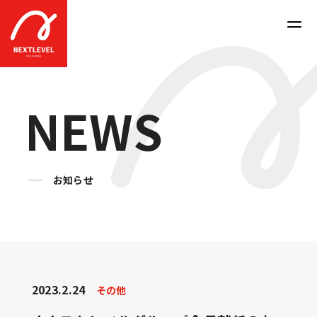
N
E
W
S
お知らせ
2023.2.24
その他