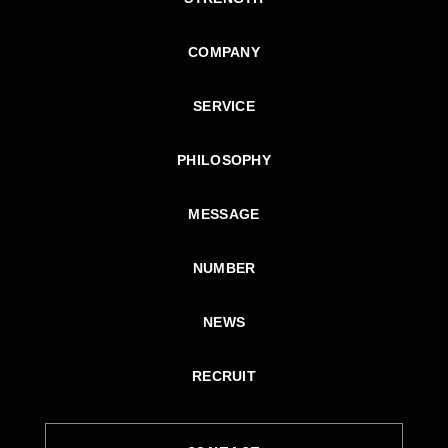
COMPANY
SERVICE
PHILOSOPHY
MESSAGE
NUMBER
NEWS
RECRUIT