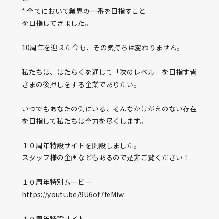
* 全てにおいて業界の一番を目指すこと
を目指してきました。
10周年を迎えた今も、その気持ちは変わりません。
私たちは、はたらくを通じて「次のレベル」を目指す皆
さまの後押しをする企業でありたい。
いつでもあなたの側にいる、そんなかけがえのない存在
を目指して私たちは全力を尽くします。
１０周年特設サイトを開設しました。
スタッフ様の企画などもあるので是非ご覧ください！
１０周年特別ムービー
https://youtu.be/9U6of7feMiw
１０周年特設サイト