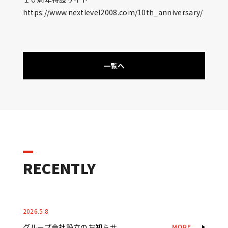
https://www.nextlevel2008.com/10th_anniversary/
一覧へ
RECENTLY
2026.5.8
グループ会社設立のお知らせ