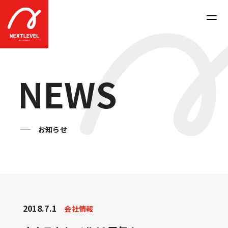
N
E
W
S
お知らせ
2018.7.1
会社情報